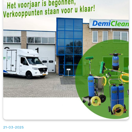
21-03-2025