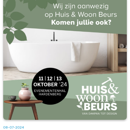
08-07-2024