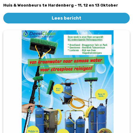
Huis & Woonbeurs te Hardenberg – 11, 12 en 13 Oktober
Lees bericht