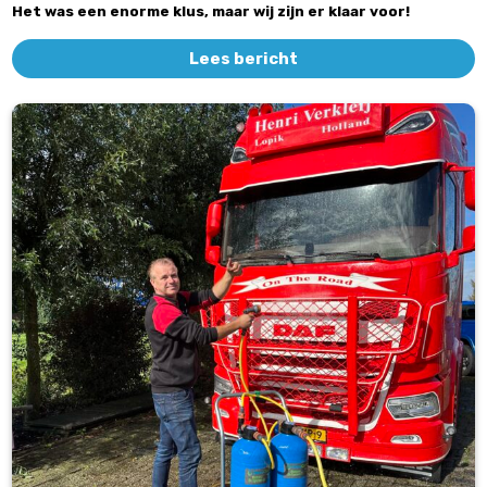
Het was een enorme klus, maar wij zijn er klaar voor!
Lees bericht