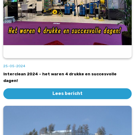
25-05-2024
Interclean 2024 – het waren 4 drukke en succesvolle
dagen!
Lees bericht