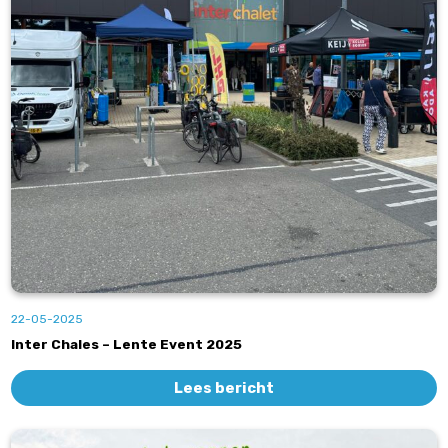
22-05-2025
Inter Chales – Lente Event 2025
Lees bericht