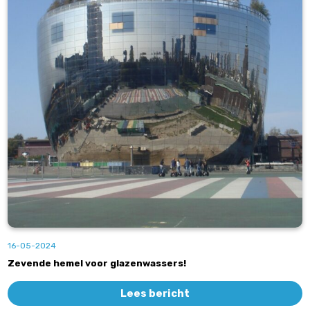
16-05-2024
Zevende hemel voor glazenwassers!
Lees bericht