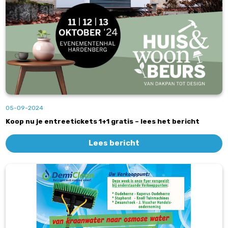
05-09-2024
Koop nu je entreetickets 1+1 gratis – lees het bericht
Lees bericht