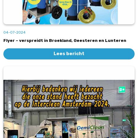
04-07-2024
Flyer – verspreidt in Broekland, Geesteren en Lunteren
Lees bericht