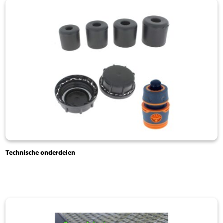
Technische onderdelen