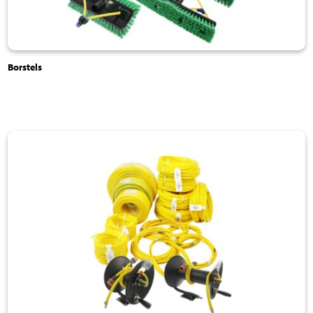
Borstels