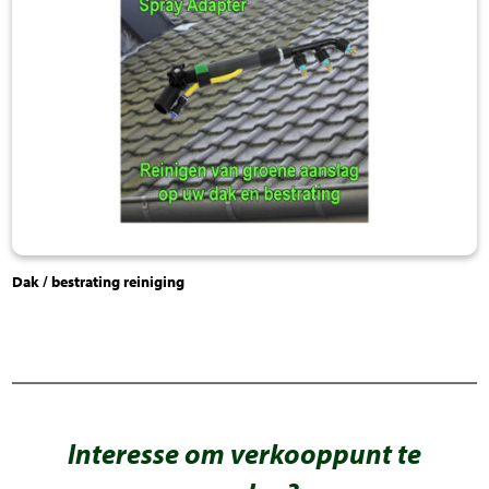
Dak / bestrating reiniging
Interesse om verkooppunt te