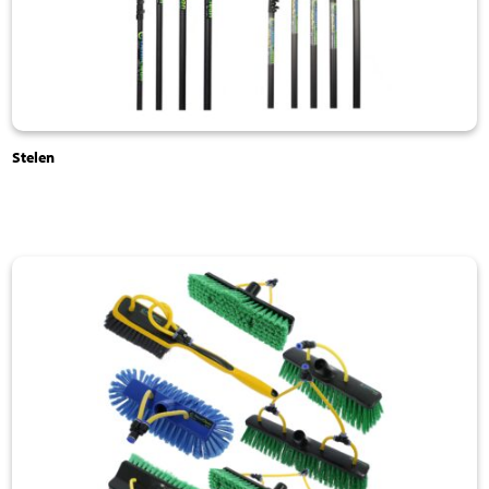
Stelen