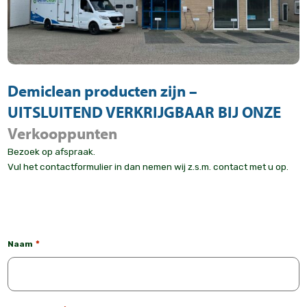
Demiclean producten zijn –
UITSLUITEND VERKRIJGBAAR BIJ ONZE
Verkooppunten
Bezoek op afspraak.
Vul het contactformulier in dan nemen wij z.s.m. contact met u op.
*
Naam