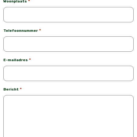
*
Woonplaats
*
Telefoonnummer
*
E-mailadres
*
Bericht