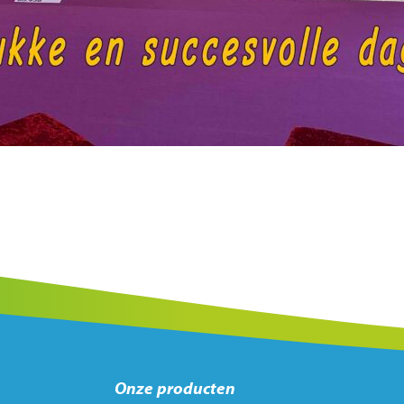
Onze producten