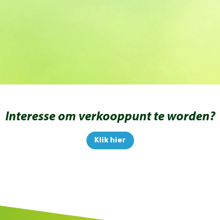
Interesse om verkooppunt te worden?
Klik hier