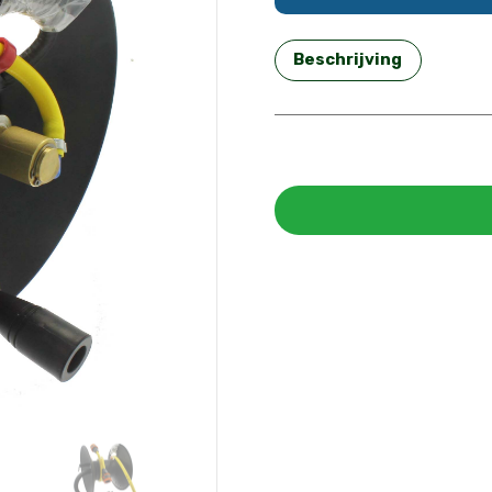
Beschrijving