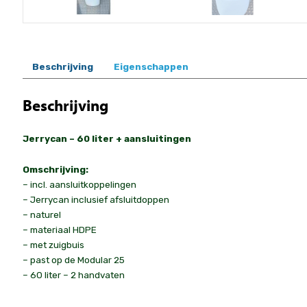
Beschrijving
Eigenschappen
Beschrijving
Jerrycan – 60 liter + aansluitingen
Omschrijving:
– incl. aansluitkoppelingen
– Jerrycan inclusief afsluitdoppen
– naturel
– materiaal HDPE
– met zuigbuis
– past op de Modular 25
– 60 liter – 2 handvaten