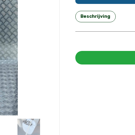
Beschrijving