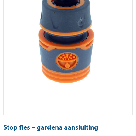
Stop fles – gardena aansluiting