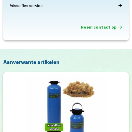
Wisselfles service
Neem contact op
Aanverwante artikelen