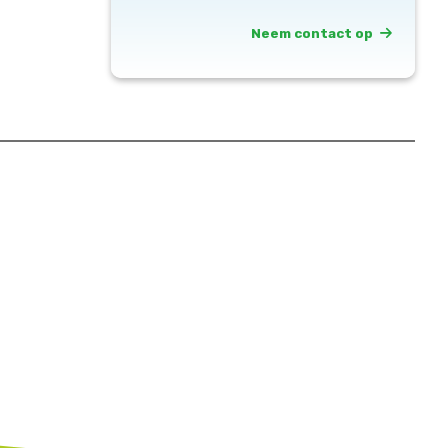
Neem contact op