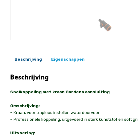
Beschrijving
Eigenschappen
Beschrijving
Snelkoppeling met kraan Gardena aansluiting
Omschrijving:
– Kraan, voor traploos instellen waterdoorvoer
– Professionele koppeling, uitgevoerd in sterk kunststof en soft gri
Uitvoering: