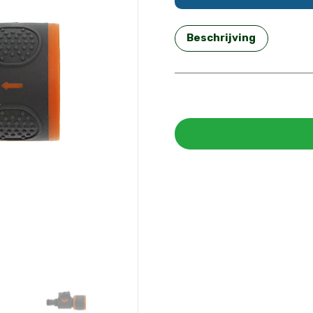
Beschrijving