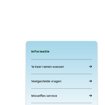
Informatie
1e keer ramen wassen
Veelgestelde vragen
Wisselfles service