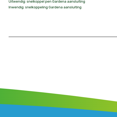
Uitwendig: snelkoppel pen Gardena aansluiting
Inwendig: snelkoppeling Gardena aansluiting