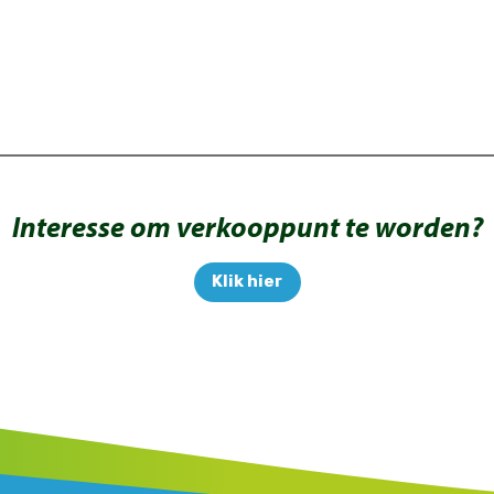
Interesse om verkooppunt te worden?
Klik hier