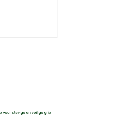
p voor stevige en veilige grip