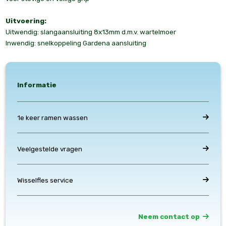
Uitvoering:
Uitwendig: slangaansluiting 8x13mm d.m.v. wartelmoer
Inwendig: snelkoppeling Gardena aansluiting
Informatie
1e keer ramen wassen
Veelgestelde vragen
Wisselfles service
Neem contact op