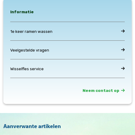
Informatie
1e keer ramen wassen
Veelgestelde vragen
Wisselfles service
Neem contact op
Aanverwante artikelen