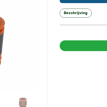
Beschrijving