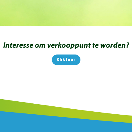
Interesse om verkooppunt te worden?
Klik hier