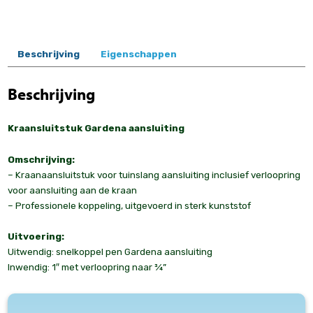
Beschrijving
Eigenschappen
Beschrijving
Kraansluitstuk Gardena aansluiting
Omschrijving:
– Kraanaansluitstuk voor tuinslang aansluiting inclusief verloopring
voor aansluiting aan de kraan
– Professionele koppeling, uitgevoerd in sterk kunststof
Uitvoering:
Uitwendig: snelkoppel pen Gardena aansluiting
Inwendig: 1″ met verloopring naar ¾”