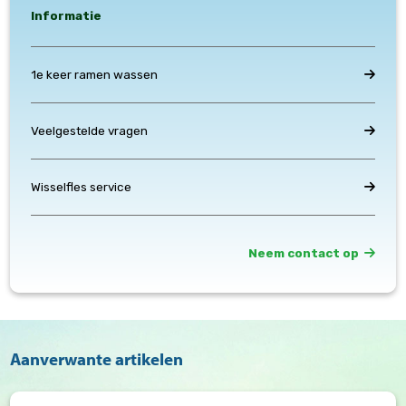
Informatie
1e keer ramen wassen
Veelgestelde vragen
Wisselfles service
Neem contact op
Aanverwante artikelen