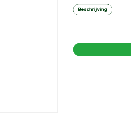
Beschrijving