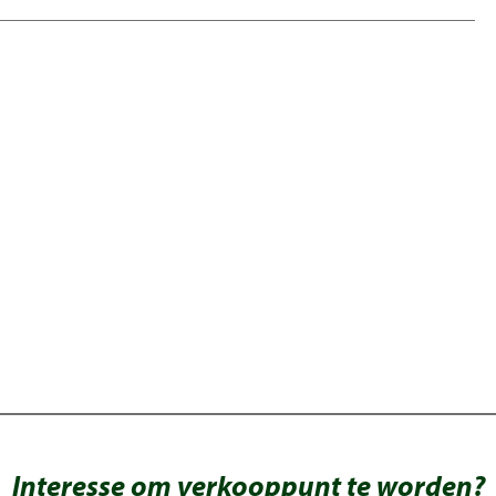
Interesse om verkooppunt te worden?