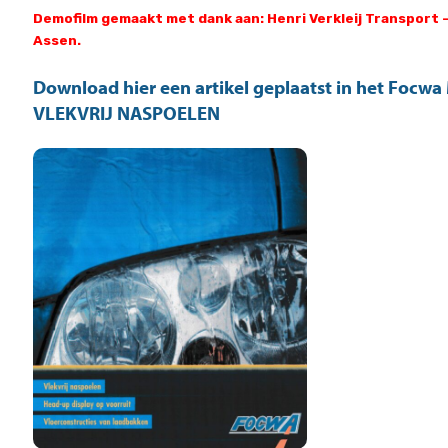
Demofilm gemaakt met dank aan: Henri Verkleij Transport 
Assen.
Download hier een artikel geplaatst in het Focwa
VLEKVRIJ NASPOELEN